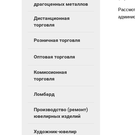
драгоценных металлов
Рассмо
админи
Дистанционная
торговля
Розничная торговля
Оптовая торговля
Комиссионная
торговля
Ломбард
Производство (ремонт)
ювелирных изделий
Художник-ювелир