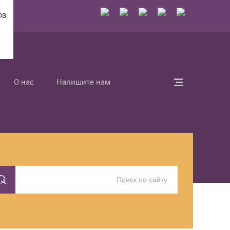
ФЗ.
О нас
Напишите нам