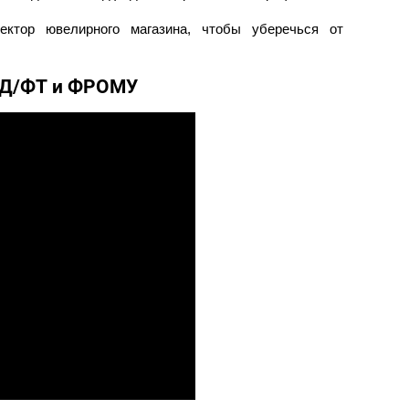
ектор ювелирного магазина, чтобы уберечься от
ОД/ФТ и ФРОМУ