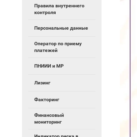
Правила внутреннего
контроля
Персональные данные
Оператор по приему
платежей
ПНИИИ и МР
Лизинг
Факторинг
Финансовый
мониторинг
Индикатор риска в