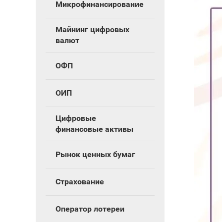
Микрофинансирование
Майнинг цифровых
валют
ОФП
ОИП
Цифровые
финансовые активы
Рынок ценных бумаг
Страхование
Оператор лотереи