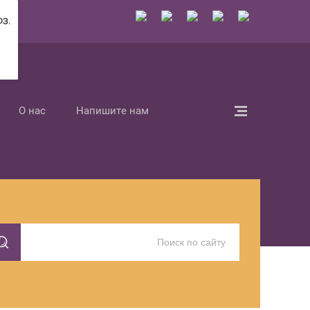
ФЗ.
О нас
Напишите нам