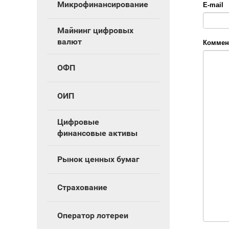
Микрофинансирование
E-mail
Майнинг цифровых
валют
Коммен
ОФП
ОИП
Цифровые
финансовые активы
Рынок ценных бумаг
Страхование
Оператор лотереи