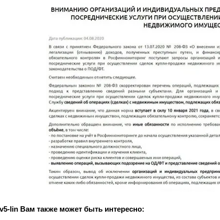
Вам также может быть интересно: