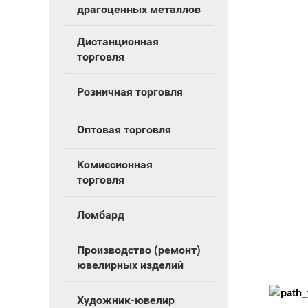
драгоценных металлов
Дистанционная
торговля
Розничная торговля
Оптовая торговля
Комиссионная
торговля
Ломбард
Производство (ремонт)
ювелирных изделий
Художник-ювелир