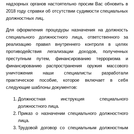
надзорных органов настоятельно просим Вас обновить в
2018 году справки об отсутствии судимости специальных
должностных лиц.
Для оформления процедуры назначения на должность
специального должностного лица, ответственного за
реализацию правил внутреннего контроля в целях
противодействия легализации доходов, полученных
преступным путем, финансированию терроризма и
финансированию распространения оружия массового
уничтожения наши специалисты разработали
практическое пособие, которое включает в себя
следующие шаблоны документов:
Должностная инструкция специального
должностного лица
.
Приказ о назначении специального должностного
лица.
Трудовой договор со специальным должностным