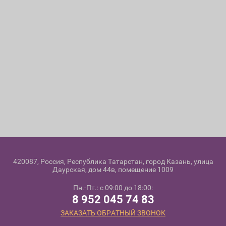
420087, Россия, Республика Татарстан, город Казань, улица
Даурская, дом 44в, помещение 1009
Пн.-Пт.: с 09:00 до 18:00:
8 952 045 74 83
ЗАКАЗАТЬ ОБРАТНЫЙ ЗВОНОК