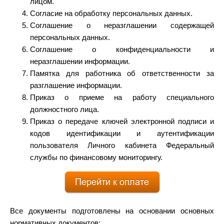
лицом.
Согласие на обработку персональных данных.
Соглашение о неразглашении содержащей
персональных данных.
Соглашение о конфиденциальности и
неразглашении информации.
Памятка для работника об ответственности за
разглашение информации.
Приказ о приеме на работу специального
должностного лица.
Приказ о передаче ключей электронной подписи и
кодов идентификации и аутентификации
пользователя Личного кабинета Федеральный
службы по финансовому мониторингу.
Все документы подготовлены на основании основных
нормативных документов: