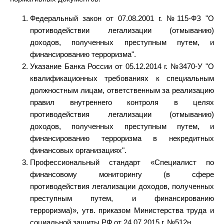
Федеральный закон от 07.08.2001 г. №115-ФЗ "О
противодействии легализации (отмыванию)
доходов, полученных преступным путем, и
финансированию терроризма".
Указание Банка России от 05.12.2014 г. №3470-У "О
квалификационных требованиях к специальным
должностным лицам, ответственным за реализацию
правил внутреннего контроля в целях
противодействия легализации (отмыванию)
доходов, полученных преступным путем, и
финансированию терроризма в некредитных
финансовых организациях".
Профессиональный стандарт «Специалист по
финансовому мониторингу (в сфере
противодействия легализации доходов, полученных
преступным путем, и финансированию
терроризма)», утв. приказом Министерства труда и
социальной защиты РФ от 24.07.2015 г. №512н.