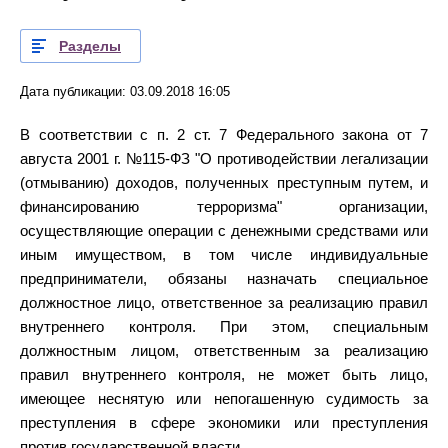
Разделы
Дата публикации: 03.09.2018 16:05
В соответствии с п. 2 ст. 7 Федерального закона от 7
августа 2001 г. №115-ФЗ "О противодействии легализации
(отмыванию) доходов, полученных преступным путем, и
финансированию терроризма" организации,
осуществляющие операции с денежными средствами или
иным имуществом, в том числе индивидуальные
предприниматели, обязаны назначать специальное
должностное лицо, ответственное за реализацию правил
внутреннего контроля. При этом, специальным
должностным лицом, ответственным за реализацию
правил внутреннего контроля, не может быть лицо,
имеющее неснятую или непогашенную судимость за
преступления в сфере экономики или преступления
против государственной власти.