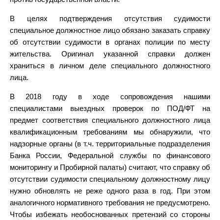
В целях подтверждения отсутствия судимости
специальное должностное лицо обязано заказать справку
об отсутствии судимости в органах полиции по месту
жительства. Оригинал указанной справки должен
храниться в личном деле специального должностного
лица.
В 2018 году в ходе сопровождения нашими
специалистами выездных проверок по ПОД/ФТ на
предмет соответствия специального должностного лица
квалификационным требованиям мы обнаружили, что
надзорные органы (в т.ч. территориальные подразделения
Банка России, Федеральной службы по финансового
мониторингу и Пробирной палаты) считают, что справку об
отсутствии судимости специальному должностному лицу
нужно обновлять не реже одного раза в год. При этом
аналогичного нормативного требования не предусмотрено.
Чтобы избежать необоснованных претензий со стороны