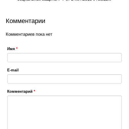
Комментарии
Комментариев пока нет
Имя
*
E-mail
Комментарий
*