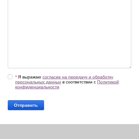
*
Я выражаю
согласие на передачу и обработку
персональных данных
в соответствии с
Политикой
конфиденциальности
Отправить