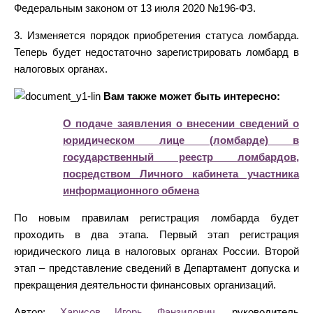
Федеральным законом от 13 июля 2020 №196-ФЗ.
3. Изменяется порядок приобретения статуса ломбарда.
Теперь будет недостаточно зарегистрировать ломбард в
налоговых органах.
Вам также может быть интересно:
О подаче заявления о внесении сведений о
юридическом лице (ломбарде) в
государственный реестр ломбардов,
посредством Личного кабинета участника
информационного обмена
По новым правилам регистрация ломбарда будет
проходить в два этапа. Первый этап регистрация
юридического лица в налоговых органах России. Второй
этап – представление сведений в Департамент допуска и
прекращения деятельности финансовых организаций.
Автор:
Харисов Игорь Фанзилович
, руководитель