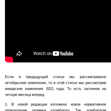
Если в предыдущей статье мы рассматривали
октябрьские изменения, то в этой статье мы рассмотрим
январские изменения 2021 года. То есть заглянем на
четыре месяца вперед.
1. В новой редакции изложено новое нормативное
определение термина «ломбард». Так, ломбардом