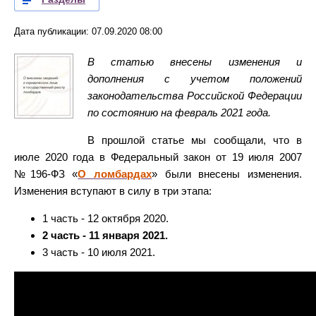
Дата публикации: 07.09.2020 08:00
В статью внесены изменения и
дополнения с учетом положений
законодательства Российской Федерации
по состоянию на февраль 2021 года.
В прошлой статье мы сообщали, что в
июле 2020 года в Федеральный закон от 19 июля 2007
№196-ФЗ «
О ломбардах
» были внесены изменения.
Изменения вступают в силу в три этапа:
1 часть - 12 октября 2020.
2 часть - 11 января 2021.
3 часть - 10 июля 2021.