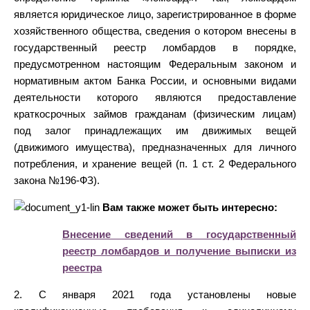
является юридическое лицо, зарегистрированное в форме
хозяйственного общества, сведения о котором внесены в
государственный реестр ломбардов в порядке,
предусмотренном настоящим Федеральным законом и
нормативным актом Банка России, и основными видами
деятельности которого являются предоставление
краткосрочных займов гражданам (физическим лицам)
под залог принадлежащих им движимых вещей
(движимого имущества), предназначенных для личного
потребления, и хранение вещей (п. 1 ст. 2 Федерального
закона №196-ФЗ).
Вам также может быть интересно:
Внесение сведений в государственный
реестр ломбардов и получение выписки из
реестра
2. С января 2021 года установлены новые