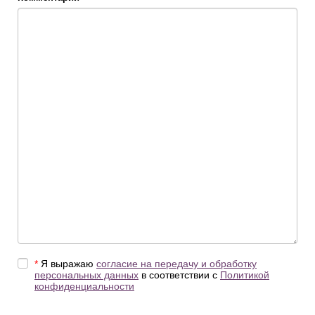
*
Я выражаю
согласие на передачу и обработку
персональных данных
в соответствии с
Политикой
конфиденциальности