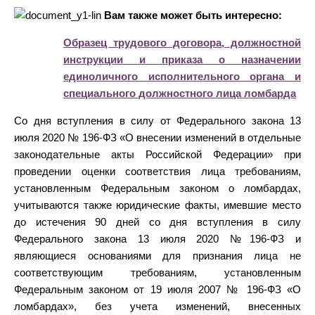
Вам также может быть интересно:
Образец трудового договора, должностной
инструкции и приказа о назначении
единоличного исполнительного органа и
специального должностного лица ломбарда
Со дня вступления в силу от Федерального закона 13
июля 2020 № 196-ФЗ «О внесении изменений в отдельные
законодательные акты Российской Федерации» при
проведении оценки соответствия лица требованиям,
установленным Федеральным законом о ломбардах,
учитываются также юридические факты, имевшие место
до истечения 90 дней со дня вступления в силу
Федерального закона 13 июля 2020 №196-ФЗ и
являющиеся основаниями для признания лица не
соответствующим требованиям, установленным
Федеральным законом от 19 июля 2007 № 196-ФЗ «О
ломбардах», без учета изменений, внесенных