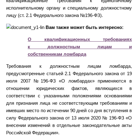
квалификационные требования к единоличному
исполнительному органу и специальному должностному
лицу (ст. 2.1 Федерального закона №196-ФЗ).
Вам также может быть интересно:
О квалификационных требованиях
к должностным лицам и
собственникам ломбарда
Требования к должностным лицам ломбарда,
предусмотренные статьей 2.1 Федерального закона от 19
июля 2007 №196-ФЗ «О ломбардах» применяются в
отношении юридических фактов, являющихся в
соответствии с указанными положениями основаниями
для признания лица не соответствующим требованиям и
имевших место по истечении 90 дней со дня вступления в
силу Федерального закона от 13 июля 2020 № 196-ФЗ «О
внесении изменений в отдельные законодательные акты
Российской Федерации».