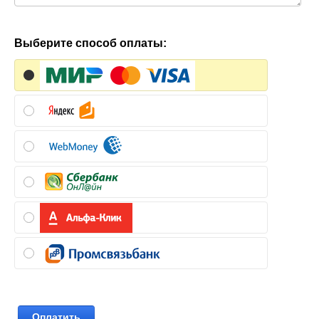
Выберите способ оплаты: