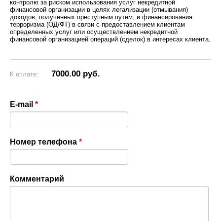
контролю за риском использования услуг некредитной
финансовой организации в целях легализации (отмывания)
доходов, полученных преступным путем, и финансирования
терроризма (ОД/ФТ) в связи с предоставлением клиентам
определенных услуг или осуществлением некредитной
финансовой организацией операций (сделок) в интересах клиента.
7000.00 руб.
К оплате:
E-mail
*
Номер телефона
*
Комментарий