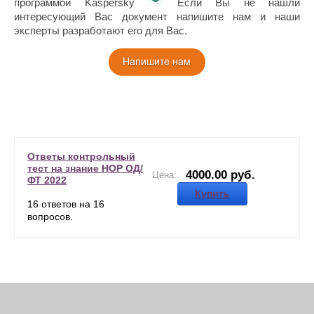
программой Kaspersky
Если Вы не нашли
интересующий Вас документ напишите нам и наши
эксперты разработают его для Вас.
Ответы контрольный
тест на знание НОР ОД/
4000.00 руб.
Цена:
ФТ 2022
Купить
16 ответов на 16
вопросов.