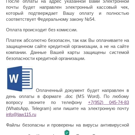
После оплаты на адрес указанной Вами электронной
почты будет направлен электронный кассовый чек,
который подтверждает Вашу оплату и полностью
соответствует Федеральному закону №54.
Оплата происходит без комиссии.
Платеж абсолютно безопасен, так как Вы оплачиваете на
защищенном сайте кредитной организации, а не на сайте
компании. Данные Вашей карты защищены системой
безопасности кредитной организации.
Оплаченный документ будет направлен в
день оплаты в формате .doc (MS Word). По любому
вопросу звоните по телефону
+7(952) 045-74-83
(WhatsApp, Telegram) или пишите на электронную почту
info@law115.ru
Файлы безопасны и проверены на вирусы антивирусной