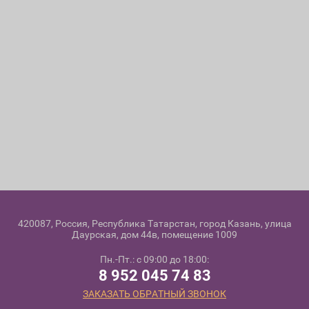
420087, Россия, Республика Татарстан, город Казань, улица
Даурская, дом 44в, помещение 1009
Пн.-Пт.: с 09:00 до 18:00:
8 952 045 74 83
ЗАКАЗАТЬ ОБРАТНЫЙ ЗВОНОК