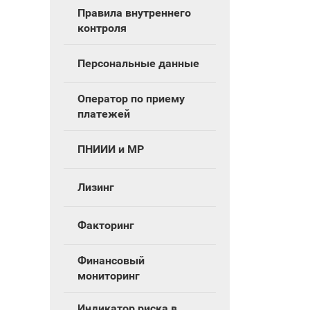
Правила внутреннего
контроля
Персональные данные
Оператор по приему
платежей
ПНИИИ и МР
Лизинг
Факторинг
Финансовый
мониторинг
Индикатор риска в