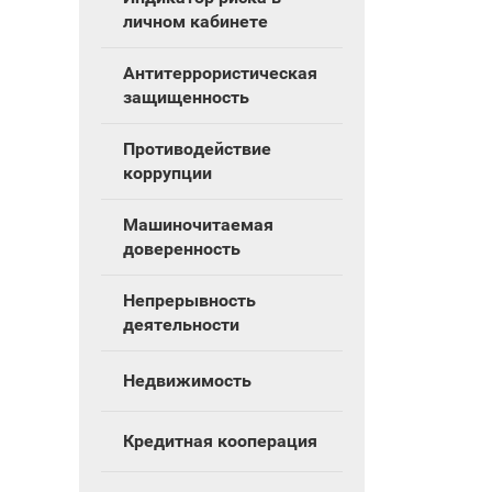
личном кабинете
Антитеррористическая
защищенность
Противодействие
коррупции
Машиночитаемая
доверенность
Непрерывность
деятельности
Недвижимость
Кредитная кооперация