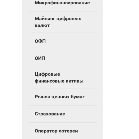
Микрофинансирование
Майнинг цифровых
валют
ОФП
ОИП
Цифровые
финансовые активы
Рынок ценных бумаг
Страхование
Оператор лотереи