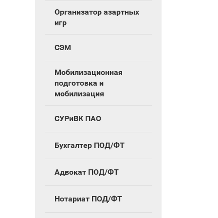
Организатор азартных
игр
СЭМ
Мобилизационная
подготовка и
мобилизация
СУРиВК ПАО
Бухгалтер ПОД/ФТ
Адвокат ПОД/ФТ
Нотариат ПОД/ФТ