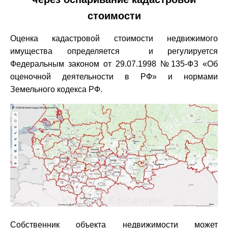
стоимости
Оценка кадастровой стоимости недвижимого
имущества определяется и регулируется
Федеральным законом от 29.07.1998 №135-ФЗ «Об
оценочной деятельности в РФ» и нормами
Земельного кодекса РФ.
Собственник объекта недвижимости может