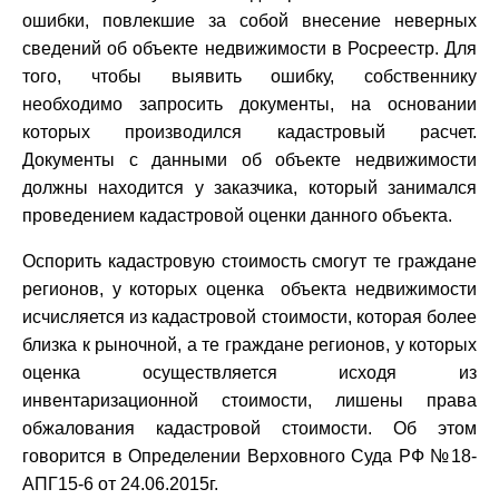
ошибки, повлекшие за собой внесение неверных
сведений об объекте недвижимости в Росреестр. Для
того, чтобы выявить ошибку, собственнику
необходимо запросить документы, на основании
которых производился кадастровый расчет.
Документы с данными об объекте недвижимости
должны находится у заказчика, который занимался
проведением кадастровой оценки данного объекта.
Оспорить кадастровую стоимость смогут те граждане
регионов, у которых оценка объекта недвижимости
исчисляется из кадастровой стоимости, которая более
близка к рыночной, а те граждане регионов, у которых
оценка осуществляется исходя из
инвентаризационной стоимости, лишены права
обжалования кадастровой стоимости. Об этом
говорится в Определении Верховного Суда РФ №18-
АПГ15-6 от 24.06.2015г.