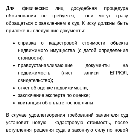
Для физических лиц досудебная процедура
обжалования не требуется, они могут сразу
обращаться с заявлением в суд. К иску должны быть
приложены следующие документы:
справка о кадастровой стоимости объекта
недвижимого имущества (с датой определения
стоимости);
правоустанавливающие документы на
недвижимость (лист записи ЕГРЮЛ,
свидетельство);
отчет об оценке недвижимости;
заключение эксперта по оценке;
квитанция об оплате госпошлины.
В случае удовлетворения требований заявителя суд
установит новую кадастровую стоимость, после
вступления решения суда в законную силу по новой