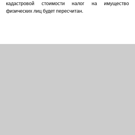
кадастровой стоимости налог на имущество
физических лиц будет пересчитан.