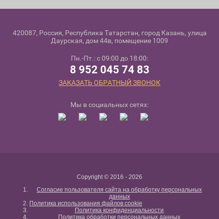
420087, Россия, Республика Татарстан, город Казань, улица
Даурская, дом 44в, помещение 1009
Пн.-Пт.: с 09:00 до 18:00:
8 952 045 74 83
ЗАКАЗАТЬ ОБРАТНЫЙ ЗВОНОК
Мы в социальных сетях:
Copyright © 2016 - 2026
Согласие пользователя сайта на обработку персональных
данных
Политика использования файлов cookie
Политика конфиденциальности
Политика обработки персональных данных