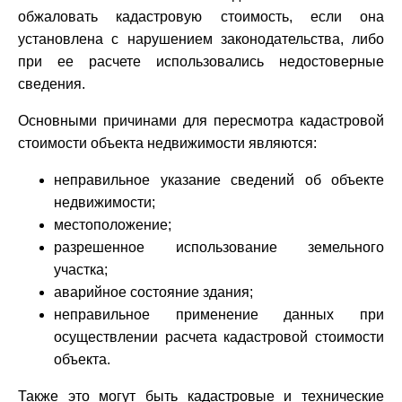
обжаловать кадастровую стоимость, если она
установлена с нарушением законодательства, либо
при ее расчете использовались недостоверные
сведения.
Основными причинами для пересмотра кадастровой
стоимости объекта недвижимости являются:
неправильное указание сведений об объекте
недвижимости;
местоположение;
разрешенное использование земельного
участка;
аварийное состояние здания;
неправильное применение данных при
осуществлении расчета кадастровой стоимости
объекта.
Также это могут быть кадастровые и технические