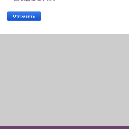
Отправить