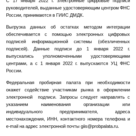
С 17 января 2022 г. электронные цифровые подписи
руководителей, выданные удостоверяющим центром ФНС
России, принимаются в ГИИС ДМДК.
Выгрузка данных об остатках методом интеграции
обеспечивается с помощью электронных цифровых
подписей информационной системы (обезличенных
подписей). Данные подписи до 1 января 2022 г.
выпускались уполномоченными удостоверяющими
центрами, а с 1 января 2022 г. выпускаются УЦ ФНС
России.
Федеральная пробирная палата при необходимости
окажет содействие участникам рынка в оформлении
электронной подписи. Запросы следует направлять с
указанием наименования организации или
индивидуального предпринимателя, адреса
местонахождения, ИНН, контактного номера телефона и
e-mail на адрес электронной почты giis@probpalata.ru.