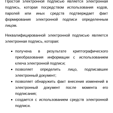
Простой электронной подписью является электронная
подпись, которая посредством использования кодов,
паролей или иных средств подтверждает факт
формирования электронной подписи определенным
лицом.
Неквалифицированной электронной подписью является
электронная подпись, которая:
получена в результате криптографического
преобразования информации с использованием
ключа электронной подписи;
позволяет определить лицо, подписавшее
электронный документ;
позволяет обнаружить факт внесения изменений в
электронный документ после момента его
подписания;
создается с использованием средств электронной
подписи.