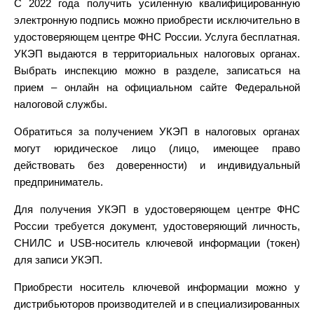
С 2022 года получить усиленную квалифицированную
электронную подпись можно приобрести исключительно в
удостоверяющем центре ФНС России. Услуга бесплатная.
УКЭП выдаются в территориальных налоговых органах.
Выбрать инспекцию можно в разделе, записаться на
прием – онлайн на официальном сайте Федеральной
налоговой службы.
Обратиться за получением УКЭП в налоговых органах
могут юридическое лицо (лицо, имеющее право
действовать без доверенности) и индивидуальный
предприниматель.
Для получения УКЭП в удостоверяющем центре ФНС
России требуется документ, удостоверяющий личность,
СНИЛС и USB-носитель ключевой информации (токен)
для записи УКЭП.
Приобрести носитель ключевой информации можно у
дистрибьюторов производителей и в специализированных