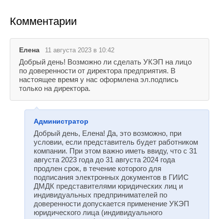
Комментарии
Елена
11 августа 2023 в 10:42
Добрый день! Возможно ли сделать УКЭП на лицо
по доверенности от директора предприятия. В
настоящее время у нас оформлена эл.подпись
только на директора.
Администратор
Добрый день, Елена! Да, это возможно, при
условии, если представитель будет работником
компании. При этом важно иметь ввиду, что с 31
августа 2023 года до 31 августа 2024 года
продлен срок, в течение которого для
подписания электронных документов в ГИИС
ДМДК представителями юридических лиц и
индивидуальных предпринимателей по
доверенности допускается применение УКЭП
юридического лица (индивидуального