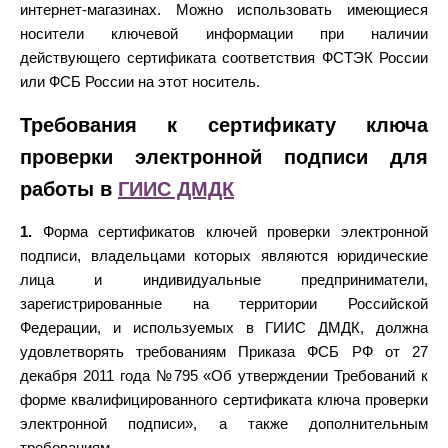
интернет-магазинах. Можно использовать имеющиеся
носители ключевой информации при наличии
действующего сертификата соответствия ФСТЭК России
или ФСБ России на этот носитель.
Требования к сертификату ключа
проверки электронной подписи для
работы в
ГИИС ДМДК
1.
Форма сертификатов ключей проверки электронной
подписи, владельцами которых являются юридические
лица и индивидуальные предприниматели,
зарегистрированные на территории Российской
Федерации, и используемых в ГИИС ДМДК, должна
удовлетворять требованиям Приказа ФСБ РФ от 27
декабря 2011 года №795 «Об утверждении Требований к
форме квалифицированного сертификата ключа проверки
электронной подписи», а также дополнительным
требованиям.