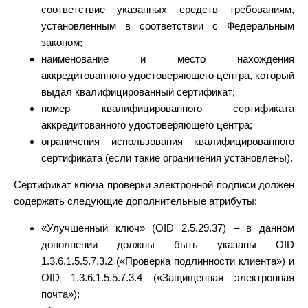
соответствие указанных средств требованиям,
установленным в соответствии с Федеральным
законом;
наименование и место нахождения
аккредитованного удостоверяющего центра, который
выдал квалифицированный сертификат;
номер квалифицированного сертификата
аккредитованного удостоверяющего центра;
ограничения использования квалифицированного
сертификата (если такие ограничения установлены).
Сертификат ключа проверки электронной подписи должен
содержать следующие дополнительные атрибуты:
«Улучшенный ключ» (OID 2.5.29.37) – в данном
дополнении должны быть указаны OID
1.3.6.1.5.5.7.3.2 («Проверка подлинности клиента») и
OID 1.3.6.1.5.5.7.3.4 («Защищенная электронная
почта»);