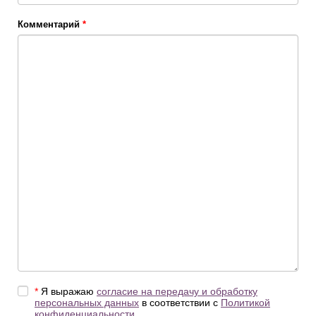
Комментарий
*
*
Я выражаю
согласие на передачу и обработку
персональных данных
в соответствии с
Политикой
конфиденциальности