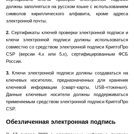
должны заполняться на русском языке с использованием
символов кириллического алфавита, кроме адреса
электронной почты.
2.
Сертификаты ключей проверки электронной подписи и
ключи электронной подписи должны использоваться
совместно со средством электронной подписи КриптоПро
CSP (версии 4.х или 5.х), сертифицированным ФСБ
России.
3.
Ключи электронной подписи должны создаваться на
ключевых носителях, предназначенных для хранения
ключевой информации (смарт-карты, USB-«токены»).
Данные ключевые носители должны поддерживаться
применяемым средством электронной подписи КриптоПро
CSP.
Обезличенная электронная подпись