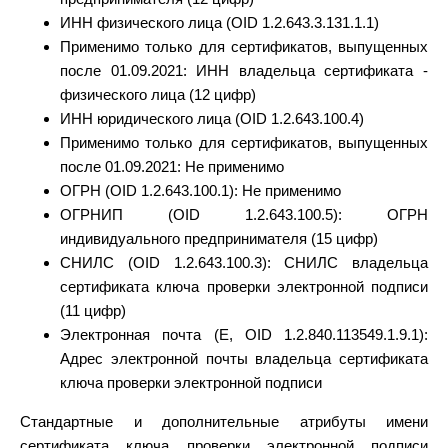
ИНН физического лица (OID 1.2.643.3.131.1.1)
Применимо только для сертификатов, выпущенных
после 01.09.2021: ИНН владельца сертификата -
физического лица (12 цифр)
ИНН юридического лица (OID 1.2.643.100.4)
Применимо только для сертификатов, выпущенных
после 01.09.2021: Не применимо
ОГРН (OID 1.2.643.100.1): Не применимо
ОГРНИП (OID 1.2.643.100.5): ОГРН
индивидуального предпринимателя (15 цифр)
СНИЛС (OID 1.2.643.100.3): СНИЛС владельца
сертификата ключа проверки электронной подписи
(11 цифр)
Электронная почта (E, OID 1.2.840.113549.1.9.1):
Адрес электронной почты владельца сертификата
ключа проверки электронной подписи
Стандартные и дополнительные атрибуты имени
сертификата ключа проверки электронной подписи