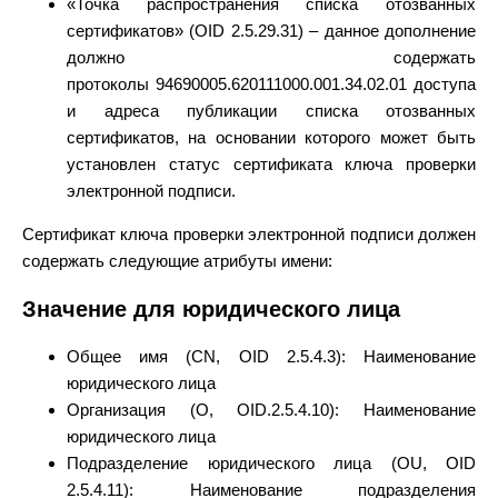
«Точка распространения списка отозванных
сертификатов» (OID 2.5.29.31) – данное дополнение
должно содержать
протоколы 94690005.620111000.001.34.02.01 доступа
и адреса публикации списка отозванных
сертификатов, на основании которого может быть
установлен статус сертификата ключа проверки
электронной подписи.
Сертификат ключа проверки электронной подписи должен
содержать следующие атрибуты имени:
Значение для юридического лица
Общее имя (CN, OID 2.5.4.3): Наименование
юридического лица
Организация (O, OID.2.5.4.10): Наименование
юридического лица
Подразделение юридического лица (OU, OID
2.5.4.11): Наименование подразделения