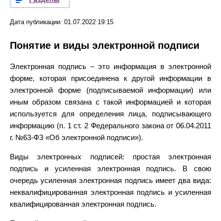
Дата публикации: 01.07.2022 19:15
Понятие и виды электронной подписи
Электронная подпись – это информация в электронной
форме, которая присоединена к другой информации в
электронной форме (подписываемой информации) или
иным образом связана с такой информацией и которая
используется для определения лица, подписывающего
информацию (п. 1 ст. 2 Федерального закона от 06.04.2011
г. №63-ФЗ «Об электронной подписи»).
Виды электронных подписей: простая электронная
подпись и усиленная электронная подпись. В свою
очередь усиленная электронная подпись имеет два вида:
неквалифицированная электронная подпись и усиленная
квалифицированная электронная подпись.