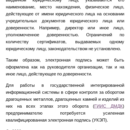
наименование, место нахождения, физическое лицо,
действующее от имени юридического лица на основании
учредительных документов юридического лица или
доверенности. Например, директор или иное лицо,
уполномоченное доверенностью. Ограничений по
количеству сертификатов, выдаваемых одному
юридическому лицу, законодательством не установлено.
Таким образом, электронная подпись может быть
оформлена как на руководителя организации, так и на
иное лицо, действующее по доверенности.
Для работы в государственной интегрированной
информационной системы в сфере контроля за оборотом
драгоценных металлов, драгоценных камней и изделий из
них на всех этапах этого оборота (
ГИИС ДМДК
)
предпринимателю потребуется усиленная
квалифицированная электронная подпись (УКЭП).