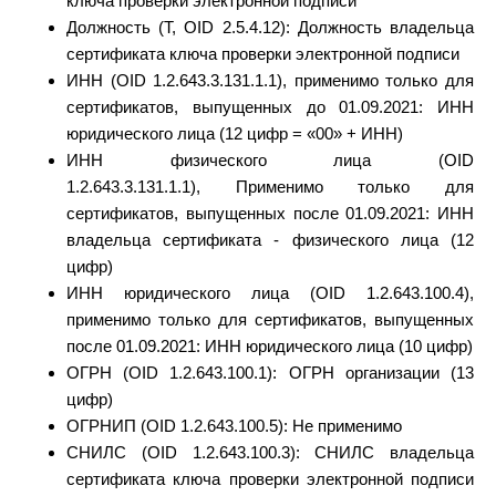
ключа проверки электронной подписи
Должность (T, OID 2.5.4.12): Должность владельца
сертификата ключа проверки электронной подписи
ИНН (OID 1.2.643.3.131.1.1), применимо только для
сертификатов, выпущенных до 01.09.2021: ИНН
юридического лица (12 цифр = «00» + ИНН)
ИНН физического лица (OID
1.2.643.3.131.1.1), Применимо только для
сертификатов, выпущенных после 01.09.2021: ИНН
владельца сертификата - физического лица (12
цифр)
ИНН юридического лица (OID 1.2.643.100.4),
применимо только для сертификатов, выпущенных
после 01.09.2021: ИНН юридического лица (10 цифр)
ОГРН (OID 1.2.643.100.1): ОГРН организации (13
цифр)
ОГРНИП (OID 1.2.643.100.5): Не применимо
СНИЛС (OID 1.2.643.100.3): СНИЛС владельца
сертификата ключа проверки электронной подписи