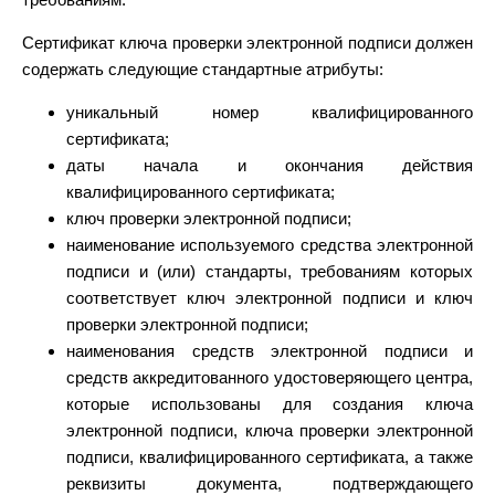
Сертификат ключа проверки электронной подписи должен
содержать следующие стандартные атрибуты:
уникальный номер квалифицированного
сертификата;
даты начала и окончания действия
квалифицированного сертификата;
ключ проверки электронной подписи;
наименование используемого средства электронной
подписи и (или) стандарты, требованиям которых
соответствует ключ электронной подписи и ключ
проверки электронной подписи;
наименования средств электронной подписи и
средств аккредитованного удостоверяющего центра,
которые использованы для создания ключа
электронной подписи, ключа проверки электронной
подписи, квалифицированного сертификата, а также
реквизиты документа, подтверждающего