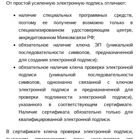
От простой усиленную электронную подпись отличают:
наличие специальных программных средств,
поэтому ее получение возможно только в
специализированном удостоверяющем центре,
аккредитованном Минкомсвязи РФ;
обязательное наличие ключа ЭП (уникальной
последовательности символов, предназначенной
для создания электронной подписи);
обязательное наличие ключа проверки электронной
подписи (уникальной последовательности
символов, однозначно связанной с ключом
электронной подписи и предназначенной для
проверки подлинности электронной подписи),
указанного в соответствующем сертификате.
Наличие сертификата обязательно только для
квалифицированной электронной подписи.
В сертификате ключа проверки электронной подписи,
выданном юридическому лицу, указываются его