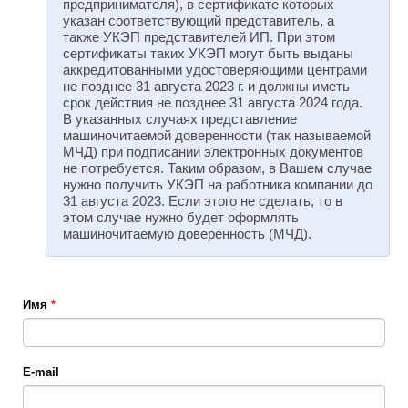
предпринимателя), в сертификате которых
указан соответствующий представитель, а
также УКЭП представителей ИП. При этом
сертификаты таких УКЭП могут быть выданы
аккредитованными удостоверяющими центрами
не позднее 31 августа 2023 г. и должны иметь
срок действия не позднее 31 августа 2024 года.
В указанных случаях представление
машиночитаемой доверенности (так называемой
МЧД) при подписании электронных документов
не потребуется. Таким образом, в Вашем случае
нужно получить УКЭП на работника компании до
31 августа 2023. Если этого не сделать, то в
этом случае нужно будет оформлять
машиночитаемую доверенность (МЧД).
Имя
*
E-mail