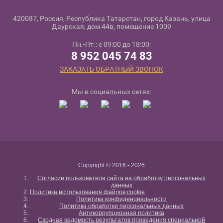
420087, Россия, Республика Татарстан, город Казань, улица
Даурская, дом 44в, помещение 1009
Пн.-Пт.: с 09:00 до 18:00:
8 952 045 74 83
ЗАКАЗАТЬ ОБРАТНЫЙ ЗВОНОК
Мы в социальных сетях:
Copyright © 2016 - 2026
Согласие пользователя сайта на обработку персональных
данных
Политика использования файлов cookie
Политика конфиденциальности
Политика обработки персональных данных
Антикоррупционная политика
Сводная ведомость результатов проведения специальной